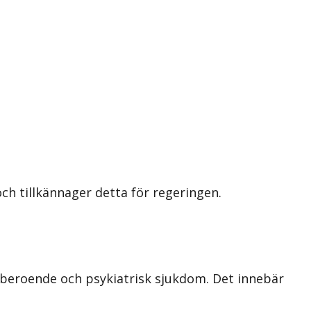
h tillkännager detta för regeringen.
 beroende och psykiatrisk sjukdom. Det innebär