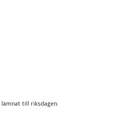
lämnat till riksdagen.