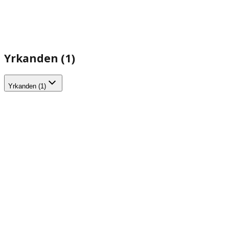
Yrkanden (1)
Yrkanden (1)