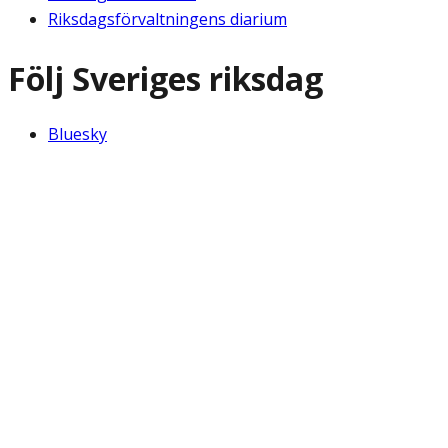
Riksdagsförvaltningens diarium
Följ Sveriges riksdag
Bluesky