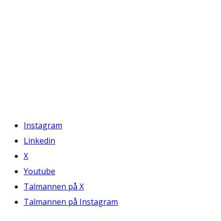
Instagram
Linkedin
X
Youtube
Talmannen på X
Talmannen på Instagram