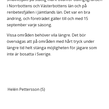
i Norrbottens och Västerbottens län och på
renbetesfjällen i Jämtlands län. Det var en bra
ändring, och företrädet gäller till och med 15
september varje säsong.
Vissa områden behöver vila längre. Det bör
övervägas att på områden med hårt tryck under
längre tid helt stänga möjligheten för jägare som
inte är bosatta i Sverige.
Helén Pettersson (S)