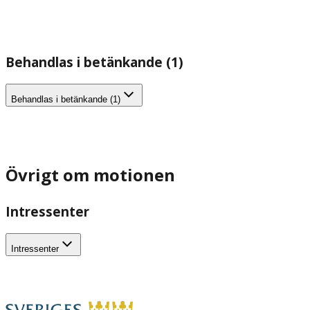
Behandlas i betänkande (1)
Behandlas i betänkande (1)
Övrigt om motionen
Intressenter
Intressenter