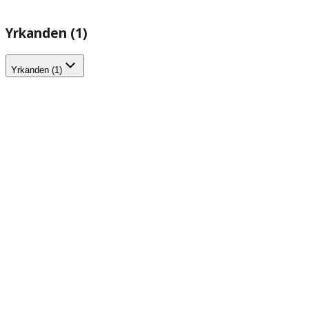
Yrkanden (1)
Yrkanden (1)