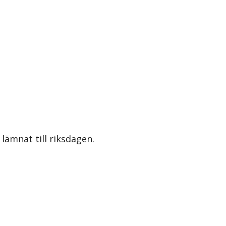
lämnat till riksdagen.