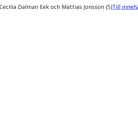
Cecilia Dalman Eek och Mattias Jonsson (S)
Till inneh