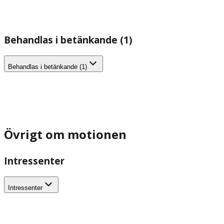
Behandlas i betänkande (1)
Behandlas i betänkande (1)
Övrigt om motionen
Intressenter
Intressenter