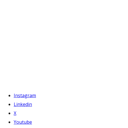
Instagram
Linkedin
X
Youtube