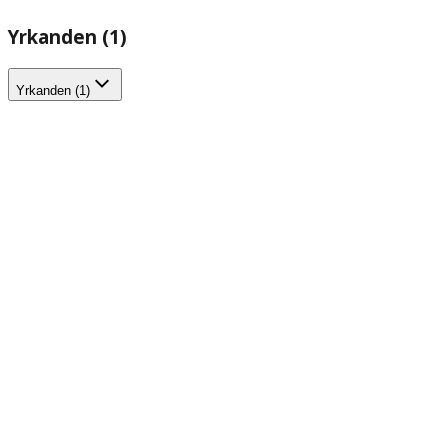
Yrkanden (1)
Yrkanden (1)