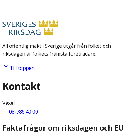
All offentlig makt i Sverige utgår från folket och
riksdagen är folkets främsta företrädare.
Till toppen
Kontakt
Växel
08-786 40 00
Faktafrågor om riksdagen och EU