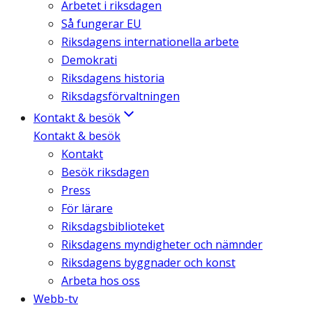
Arbetet i riksdagen
Så fungerar EU
Riksdagens internationella arbete
Demokrati
Riksdagens historia
Riksdagsförvaltningen
Kontakt & besök
Kontakt & besök
Kontakt
Besök riksdagen
Press
För lärare
Riksdagsbiblioteket
Riksdagens myndigheter och nämnder
Riksdagens byggnader och konst
Arbeta hos oss
Webb-tv