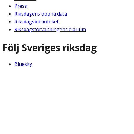
Press
Riksdagens öppna data
Riksdagsbiblioteket
Riksdagsförvaltningens diarium
Följ Sveriges riksdag
Bluesky