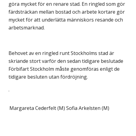
göra mycket för en renare stad. En ringled som gör
färdsträckan mellan bostad och arbete kortare gör
mycket för att underlätta människors resande och
arbetsmarknad.
Behovet av en ringled runt Stockholms stad är
skriande stort varför den sedan tidigare beslutade
Förbifart Stockholm måste genomföras enligt de
tidigare besluten utan fördröjning.
.
Margareta Cederfelt (M)
Sofia Arkelsten (M)