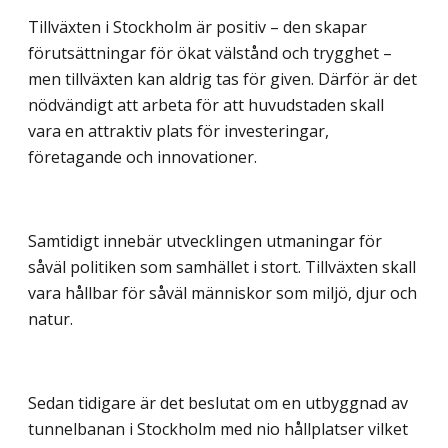
Tillväxten i Stockholm är positiv – den skapar
förutsättningar för ökat välstånd och trygghet –
men tillväxten kan aldrig tas för given. Därför är det
nödvändigt att arbeta för att huvudstaden skall
vara en attraktiv plats för investeringar,
företagande och innovationer.
Samtidigt innebär utvecklingen utmaningar för
såväl politiken som samhället i stort. Tillväxten skall
vara hållbar för såväl människor som miljö, djur och
natur.
Sedan tidigare är det beslutat om en utbyggnad av
tunnelbanan i Stockholm med nio hållplatser vilket