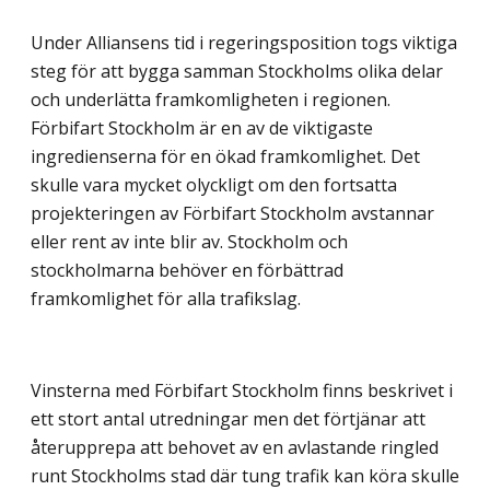
Under Alliansens tid i regeringsposition togs viktiga
steg för att bygga samman Stockholms olika delar
och underlätta framkomligheten i regionen.
Förbifart Stockholm är en av de viktigaste
ingredienserna för en ökad framkomlighet. Det
skulle vara mycket olyckligt om den fortsatta
projekteringen av Förbifart Stockholm avstannar
eller rent av inte blir av. Stockholm och
stockholmarna behöver en förbättrad
framkomlighet för alla trafikslag.
Vinsterna med Förbifart Stockholm finns beskrivet i
ett stort antal utredningar men det förtjänar att
återupprepa att behovet av en avlastande ringled
runt Stockholms stad där tung trafik kan köra skulle