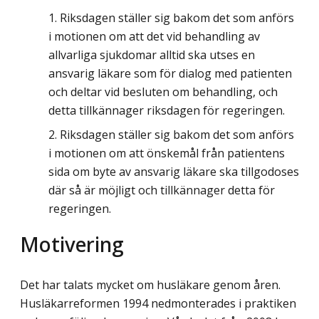
Riksdagen ställer sig bakom det som anförs
i motionen om att det vid behandling av
allvarliga sjukdomar alltid ska utses en
ansvarig läkare som för dialog med patienten
och deltar vid besluten om behandling, och
detta tillkännager riksdagen för regeringen.
Riksdagen ställer sig bakom det som anförs
i motionen om att önskemål från patientens
sida om byte av ansvarig läkare ska tillgodoses
där så är möjligt och tillkännager detta för
regeringen.
Motivering
Det har talats mycket om husläkare genom åren.
Husläkarreformen 1994 nedmonterades i praktiken