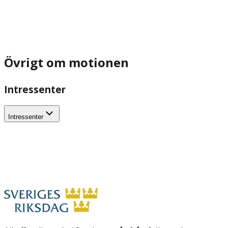
Övrigt om motionen
Intressenter
Intressenter