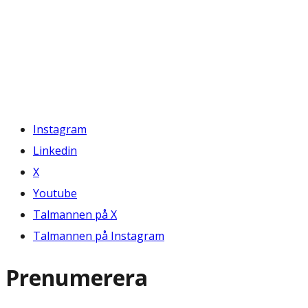
Instagram
Linkedin
X
Youtube
Talmannen på X
Talmannen på Instagram
Prenumerera