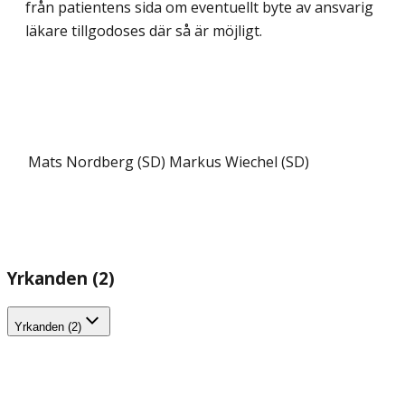
från patientens sida om eventuellt byte av ansvarig
läkare tillgodoses där så är möjligt.
Mats Nordberg (SD)
Markus Wiechel (SD)
Yrkanden (2)
Yrkanden (2)