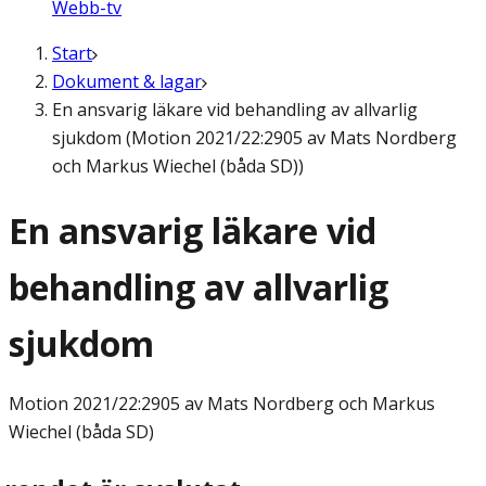
Webb-tv
Start
Dokument & lagar
En ansvarig läkare vid behandling av allvarlig
sjukdom (Motion 2021/22:2905 av Mats Nordberg
och Markus Wiechel (båda SD))
En ansvarig läkare vid
behandling av allvarlig
sjukdom
Motion
2021/22:2905 av Mats Nordberg och Markus
Wiechel (båda SD)