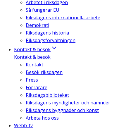
Arbetet i riksdagen
Så fungerar EU
Riksdagens internationella arbete
Demokrati
Riksdagens historia
Riksdagsförvaltningen
Kontakt & besök
Kontakt & besök
Kontakt
Besök riksdagen
Press
För lärare
Riksdagsbiblioteket
Riksdagens myndigheter och nämnder
Riksdagens byggnader och konst
Arbeta hos oss
Webb-tv