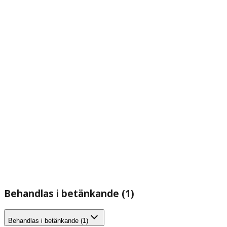
Behandlas i betänkande (1)
Behandlas i betänkande (1)