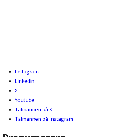
Instagram
Linkedin
X
Youtube
Talmannen på X
Talmannen på Instagram