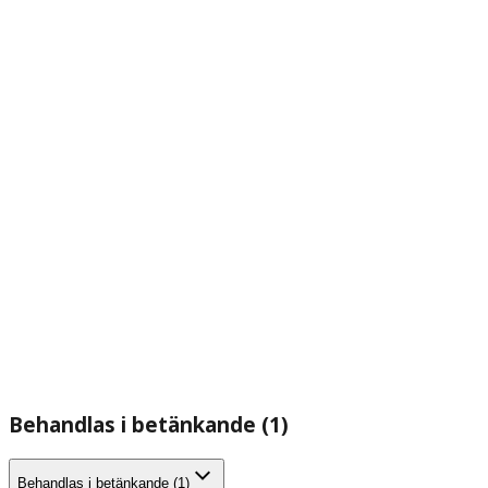
Behandlas i betänkande (1)
Behandlas i betänkande (1)