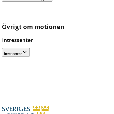
Övrigt om motionen
Intressenter
Intressenter