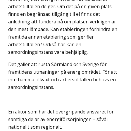
arbetstillfällen de ger. Om det på en given plats
finns en begränsad tillgång till el finns det
anledning att fundera på om platsen verkligen är
den mest lämpade. Kan etableringen förhindra en
framtida annan etablering som ger fler
arbetstillfällen? Också här kan en
samordningsinstans vara behjälplig.
Det gäller att rusta Sörmland och Sverige för
framtidens utmaningar på energi­området. För att
inte hämma tillväxt och arbetstillfällen behövs en
samordningsinstans.
En aktör som har det övergripande ansvaret för
samtliga delar av energiförsörjningen – såväl
nationellt som regionalt.