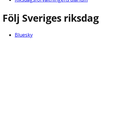
Följ Sveriges riksdag
Bluesky