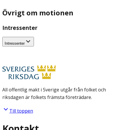
Övrigt om motionen
Intressenter
Intressenter
All offentlig makt i Sverige utgår från folket och
riksdagen är folkets främsta företrädare.
Till toppen
Kontakt