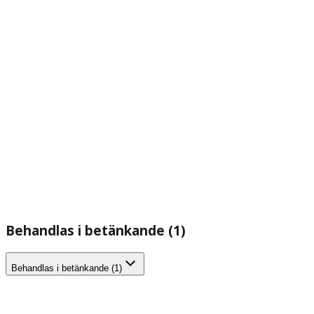
Behandlas i betänkande (1)
Behandlas i betänkande (1)