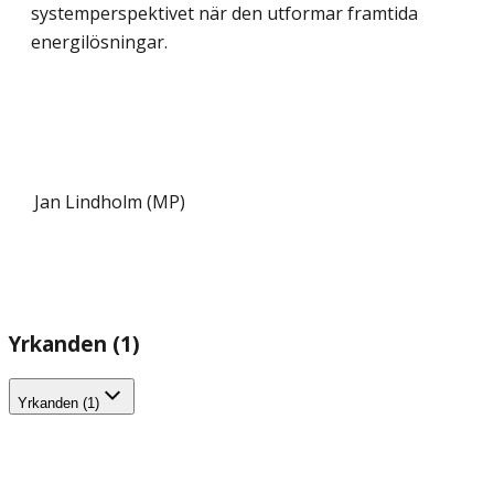
systemperspektivet när den utformar framtida
energilösningar.
Jan Lindholm (MP)
Yrkanden (1)
Yrkanden (1)