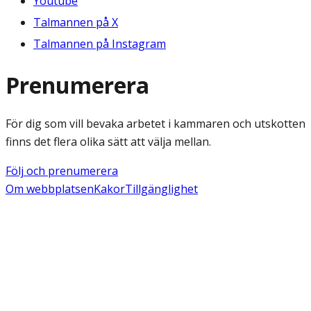
Youtube
Talmannen på X
Talmannen på Instagram
Prenumerera
För dig som vill bevaka arbetet i kammaren och utskotten
finns det flera olika sätt att välja mellan.
Följ och prenumerera
Om webbplatsen
Kakor
Tillgänglighet