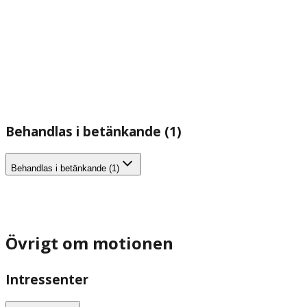
Behandlas i betänkande (1)
Behandlas i betänkande (1)
Övrigt om motionen
Intressenter