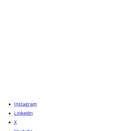
Instagram
Linkedin
X