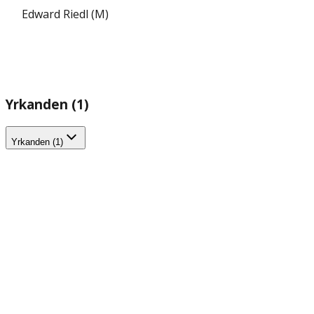
Edward Riedl (M)
Yrkanden (1)
Yrkanden (1)