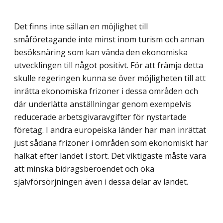
Det finns inte sällan en möjlighet till
småföretagande inte minst inom turism och annan
besöksnäring som kan vända den ekonomiska
utvecklingen till något positivt. För att främja detta
skulle regeringen kunna se över möjligheten till att
inrätta ekonomiska frizoner i dessa områden och
där underlätta anställningar genom exempelvis
reducerade arbetsgivaravgifter för nystartade
företag. I andra europeiska länder har man inrättat
just sådana frizoner i områden som ekonomiskt har
halkat efter landet i stort. Det viktigaste måste vara
att minska bidragsberoendet och öka
självförsörjningen även i dessa delar av landet.