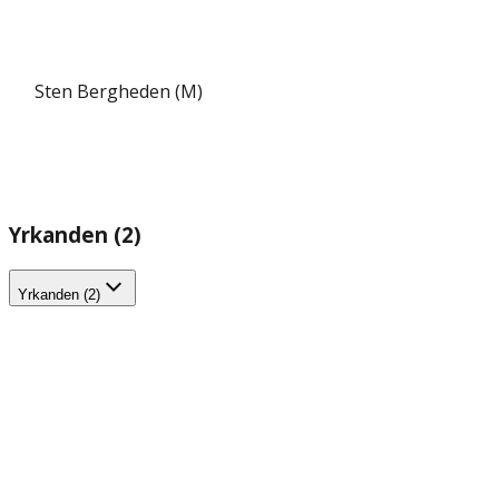
Sten Bergheden (M)
Yrkanden (2)
Yrkanden (2)