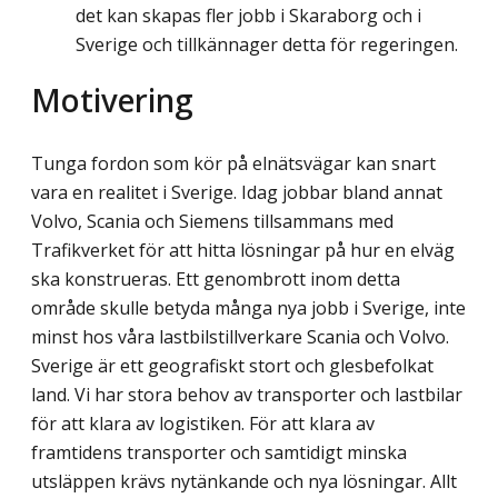
det kan skapas fler jobb i Skaraborg och i
Sverige och tillkännager detta för regeringen.
Motivering
Tunga fordon som kör på elnätsvägar kan snart
vara en realitet i Sverige. Idag jobbar bland annat
Volvo, Scania och Siemens tillsammans med
Trafikverket för att hitta lösningar på hur en elväg
ska konstrueras. Ett genombrott inom detta
område skulle betyda många nya jobb i Sverige, inte
minst hos våra lastbilstillverkare Scania och Volvo.
Sverige är ett geografiskt stort och glesbefolkat
land. Vi har stora behov av transporter och lastbilar
för att klara av logistiken. För att klara av
framtidens transporter och samtidigt minska
utsläppen krävs nytänkande och nya lösningar. Allt