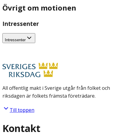
Övrigt om motionen
Intressenter
Intressenter
All offentlig makt i Sverige utgår från folket och
riksdagen är folkets främsta företrädare.
Till toppen
Kontakt