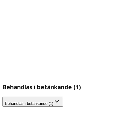
Behandlas i betänkande (1)
Behandlas i betänkande (1)