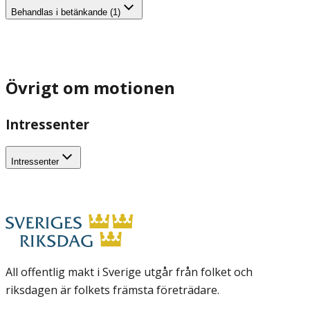
Behandlas i betänkande (1)
Övrigt om motionen
Intressenter
Intressenter
All offentlig makt i Sverige utgår från folket och
riksdagen är folkets främsta företrädare.