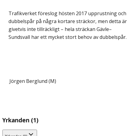
Trafikverket föreslog hösten 2017 upprustning och
dubbelspår på några kortare sträckor, men detta är
givetvis inte tillräckligt – hela sträckan Gävle–
Sundsvall har ett mycket stort behov av dubbelspår.
Jörgen Berglund (M)
Yrkanden (1)