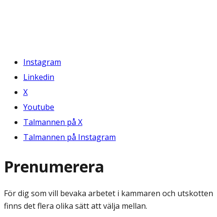
Instagram
Linkedin
X
Youtube
Talmannen på X
Talmannen på Instagram
Prenumerera
För dig som vill bevaka arbetet i kammaren och utskotten
finns det flera olika sätt att välja mellan.