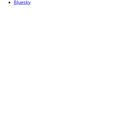
Bluesky