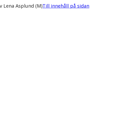
v Lena Asplund (M)
Till innehåll på sidan