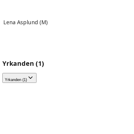
Lena Asplund (M)
Yrkanden (1)
Yrkanden (1)