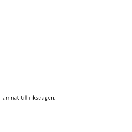
lämnat till riksdagen.