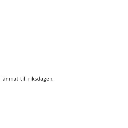
lämnat till riksdagen.