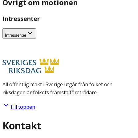
Övrigt om motionen
Intressenter
Intressenter
All offentlig makt i Sverige utgår från folket och
riksdagen är folkets främsta företrädare.
Till toppen
Kontakt