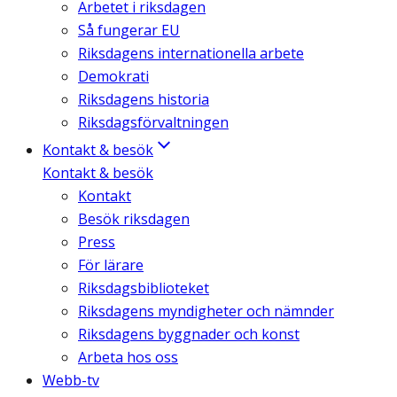
Arbetet i riksdagen
Så fungerar EU
Riksdagens internationella arbete
Demokrati
Riksdagens historia
Riksdagsförvaltningen
Kontakt & besök
Kontakt & besök
Kontakt
Besök riksdagen
Press
För lärare
Riksdagsbiblioteket
Riksdagens myndigheter och nämnder
Riksdagens byggnader och konst
Arbeta hos oss
Webb-tv