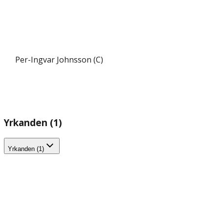
Per-Ingvar Johnsson (C)
Yrkanden (1)
Yrkanden (1)