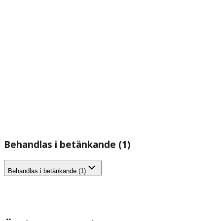
Behandlas i betänkande (1)
Behandlas i betänkande (1)