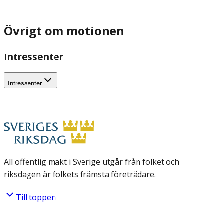
Övrigt om motionen
Intressenter
Intressenter
All offentlig makt i Sverige utgår från folket och
riksdagen är folkets främsta företrädare.
Till toppen