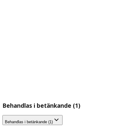
Behandlas i betänkande (1)
Behandlas i betänkande (1)