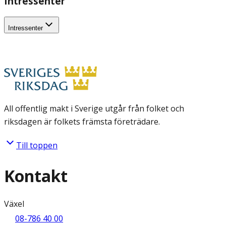
Intressenter
Intressenter
All offentlig makt i Sverige utgår från folket och
riksdagen är folkets främsta företrädare.
Till toppen
Kontakt
Växel
08-786 40 00