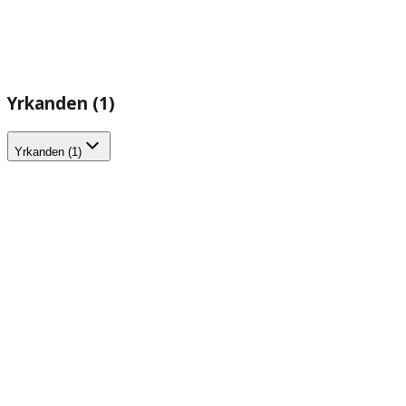
Yrkanden (1)
Yrkanden (1)