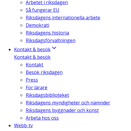
Arbetet i riksdagen
Så fungerar EU
Riksdagens internationella arbete
Demokrati
Riksdagens historia
Riksdagsförvaltningen
Kontakt & besök
Kontakt & besök
Kontakt
Besök riksdagen
Press
För lärare
Riksdagsbiblioteket
Riksdagens myndigheter och nämnder
Riksdagens byggnader och konst
Arbeta hos oss
Webb-tv