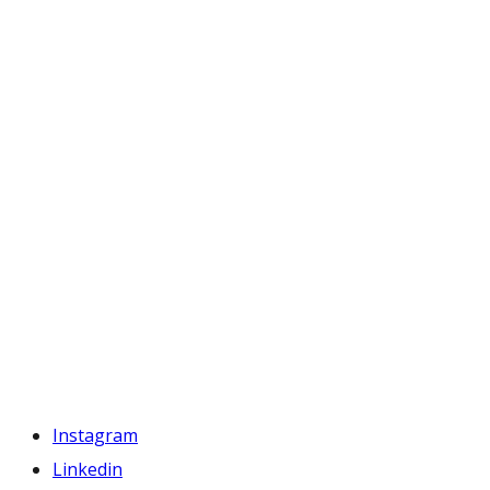
Instagram
Linkedin