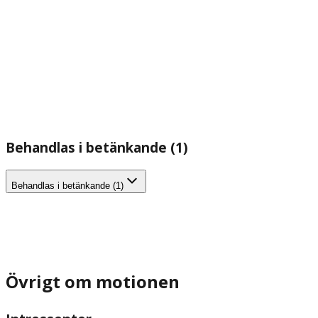
Behandlas i betänkande (1)
Behandlas i betänkande (1)
Övrigt om motionen