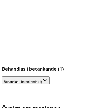
Behandlas i betänkande (1)
Behandlas i betänkande (1)