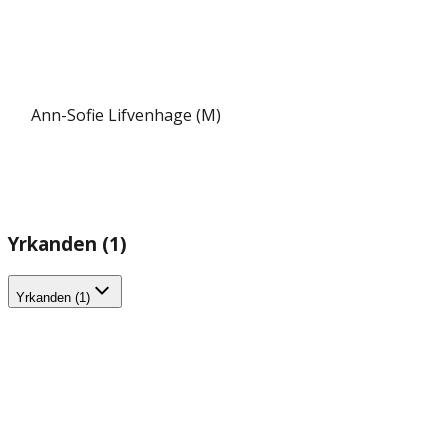
Ann-Sofie Lifvenhage (M)
Yrkanden (1)
Yrkanden (1)