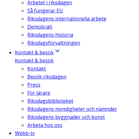
Arbetet i riksdagen
Så fungerar EU
Riksdagens internationella arbete
Demokrati
Riksdagens historia
Riksdagsförvaltningen
Kontakt & besök
Kontakt & besök
Kontakt
Besök riksdagen
Press
För lärare
Riksdagsbiblioteket
Riksdagens myndigheter och nämnder
Riksdagens byggnader och konst
Arbeta hos oss
Webb-tv