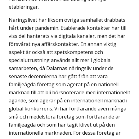
etableringar.
Näringslivet har liksom övriga samhället drabbats
hårt under pandemin. Etablerade kontakter har till
viss del hanterats via digitala kanaler, men det har
försvårat nya affärs­kontakter. En annan viktig
aspekt är också att spetskompetens och
specialutrustning används allt mer i globala
samarbeten, då Dalarnas näringsliv under de
senaste decen­nierna har gått från att vara
familjeägda företag som agerat på en nationell
marknad till att bli börsnoterade med internationellt
ägande, som agerar på en internationell marknad i
global konkurrens. Vi har fortfarande även många
små och medelstora företag som fortfarande är
familjeägda och som har tagit klivet ut på den
internationella marknaden. För dessa företag är