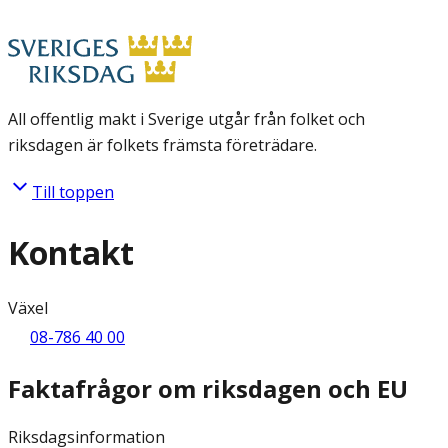
All offentlig makt i Sverige utgår från folket och
riksdagen är folkets främsta företrädare.
Till toppen
Kontakt
Växel
08-786 40 00
Faktafrågor om riksdagen och EU
Riksdagsinformation