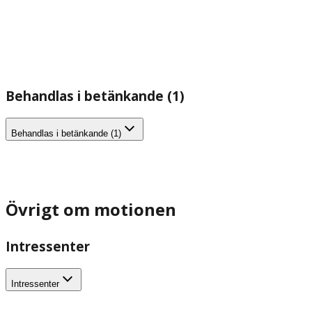
Behandlas i betänkande (1)
Behandlas i betänkande (1)
Övrigt om motionen
Intressenter
Intressenter