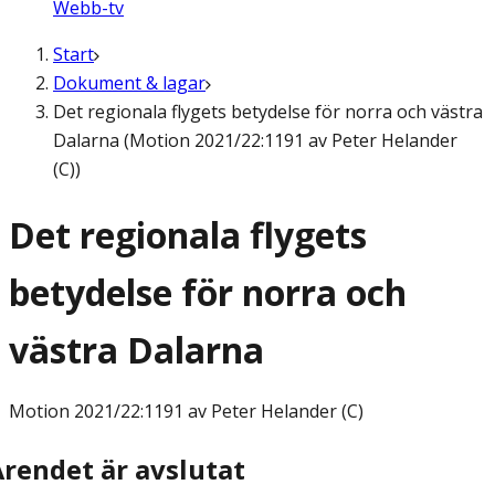
Webb-tv
Start
Dokument & lagar
Det regionala flygets betydelse för norra och västra
Dalarna (Motion 2021/22:1191 av Peter Helander
(C))
Det regionala flygets
betydelse för norra och
västra Dalarna
Motion
2021/22:1191 av Peter Helander (C)
Ärendet är avslutat