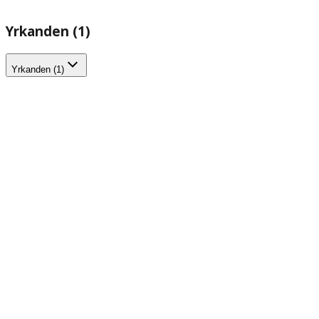
Yrkanden (1)
Yrkanden (1)