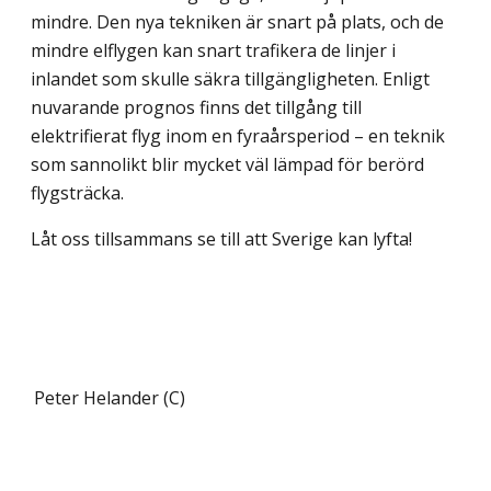
mindre. Den nya tekniken är snart på plats, och de
mindre elflygen kan snart trafikera de linjer i
inlandet som skulle säkra tillgängligheten. Enligt
nuvarande prognos finns det tillgång till
elektrifierat flyg inom en fyraårsperiod – en teknik
som sannolikt blir mycket väl lämpad för berörd
flygsträcka.
Låt oss tillsammans se till att Sverige kan lyfta!
Peter Helander (C)