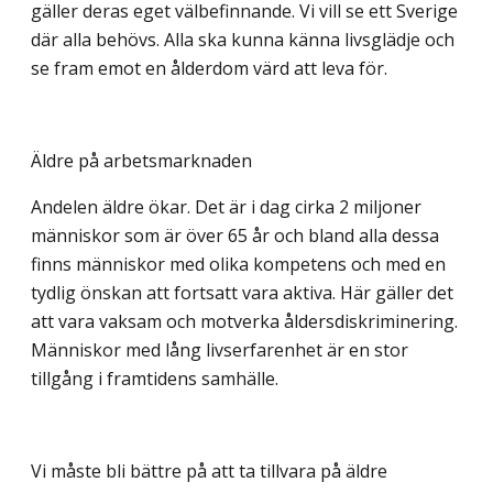
gäller deras eget välbefinnande. Vi vill se ett Sverige
där alla behövs. Alla ska kunna känna livsglädje och
se fram emot en ålderdom värd att leva för.
Äldre på arbetsmarknaden
Andelen äldre ökar. Det är i dag cirka 2 miljoner
människor som är över 65 år och bland alla dessa
finns människor med olika kompetens och med en
tydlig önskan att fortsatt vara aktiva. Här gäller det
att vara vaksam och motverka åldersdiskriminering.
Människor med lång livserfarenhet är en stor
tillgång i framtidens samhälle.
Vi måste bli bättre på att ta tillvara på äldre