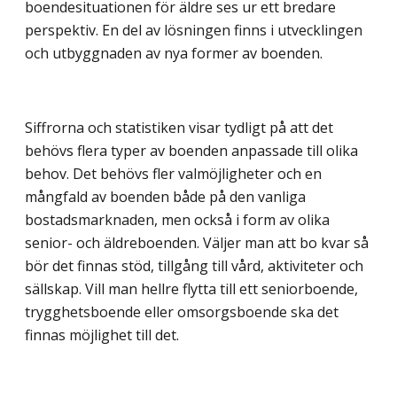
boendesituationen för äldre ses ur ett bredare
perspektiv. En del av lösningen finns i utvecklingen
och utbyggnaden av nya former av boenden.
Siffrorna och statistiken visar tydligt på att det
behövs flera typer av boenden anpassade till olika
behov. Det behövs fler valmöjligheter och en
mångfald av boenden både på den vanliga
bostadsmarknaden, men också i form av olika
senior- och äldreboenden. Väljer man att bo kvar så
bör det finnas stöd, tillgång till vård, aktiviteter och
sällskap. Vill man hellre flytta till ett seniorboende,
trygghetsboende eller omsorgsboende ska det
finnas möjlighet till det.