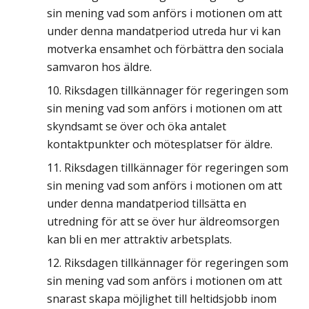
sin mening vad som anförs i motionen om att
under denna mandatperiod utreda hur vi kan
motverka ensamhet och förbättra den sociala
samvaron hos äldre.
Riksdagen tillkännager för regeringen som
sin mening vad som anförs i motionen om att
skyndsamt se över och öka antalet
kontaktpunkter och mötesplatser för äldre.
Riksdagen tillkännager för regeringen som
sin mening vad som anförs i motionen om att
under denna mandatperiod tillsätta en
utredning för att se över hur äldreomsorgen
kan bli en mer attraktiv arbetsplats.
Riksdagen tillkännager för regeringen som
sin mening vad som anförs i motionen om att
snarast skapa möjlighet till heltidsjobb inom