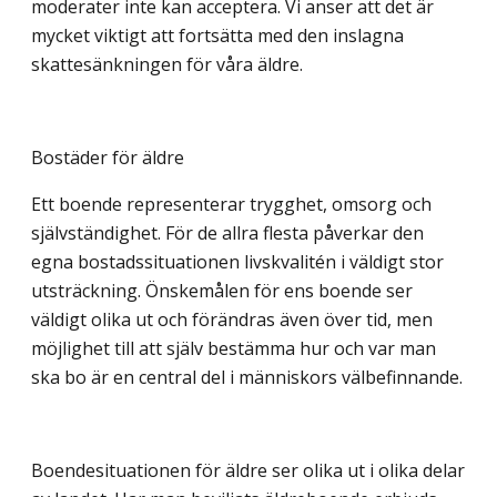
moderater inte kan acceptera. Vi anser att det är
mycket viktigt att fortsätta med den inslagna
skattesänkningen för våra äldre.
Bostäder för äldre
Ett boende representerar trygghet, omsorg och
självständighet. För de allra flesta påverkar den
egna bostadssituationen livskvalitén i väldigt stor
utsträckning. Önskemålen för ens boende ser
väldigt olika ut och förändras även över tid, men
möjlighet till att själv bestämma hur och var man
ska bo är en central del i människors välbefinnande.
Boendesituationen för äldre ser olika ut i olika delar