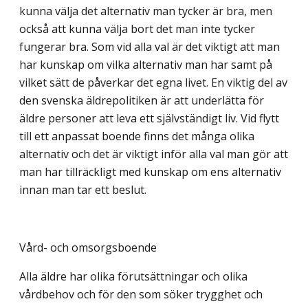
kunna välja det alternativ man tycker är bra, men
också att kunna välja bort det man inte tycker
fungerar bra. Som vid alla val är det viktigt att man
har kunskap om vilka alternativ man har samt på
vilket sätt de påverkar det egna livet. En viktig del av
den svenska äldrepolitiken är att underlätta för
äldre personer att leva ett självständigt liv. Vid flytt
till ett anpassat boende finns det många olika
alternativ och det är viktigt inför alla val man gör att
man har tillräckligt med kunskap om ens alternativ
innan man tar ett beslut.
Vård- och omsorgsboende
Alla äldre har olika förutsättningar och olika
vårdbehov och för den som söker trygghet och