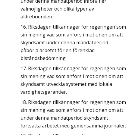
under denna mandatperiod införa fler
valmöjligheter och olika typer av
äldreboenden.
Riksdagen tillkännager för regeringen som
sin mening vad som anförs i motionen om att
skyndsamt under denna mandatperiod
påbörja arbetet för en förenklad
biståndsbedömning.
Riksdagen tillkännager för regeringen som
sin mening vad som anförs i motionen om att
skyndsamt utveckla systemet med lokala
värdighetsgarantier.
Riksdagen tillkännager för regeringen som
sin mening vad som anförs i motionen om att
under denna mandatperiod skyndsamt
fortsätta arbetet med gemensamma journaler.