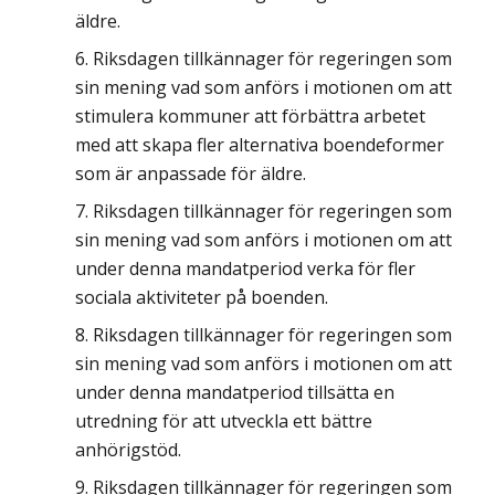
äldre.
Riksdagen tillkännager för regeringen som
sin mening vad som anförs i motionen om att
stimulera kommuner att förbättra arbetet
med att skapa fler alternativa boendeformer
som är anpassade för äldre.
Riksdagen tillkännager för regeringen som
sin mening vad som anförs i motionen om att
under denna mandatperiod verka för fler
sociala aktiviteter på boenden.
Riksdagen tillkännager för regeringen som
sin mening vad som anförs i motionen om att
under denna mandatperiod tillsätta en
utredning för att utveckla ett bättre
anhörigstöd.
Riksdagen tillkännager för regeringen som