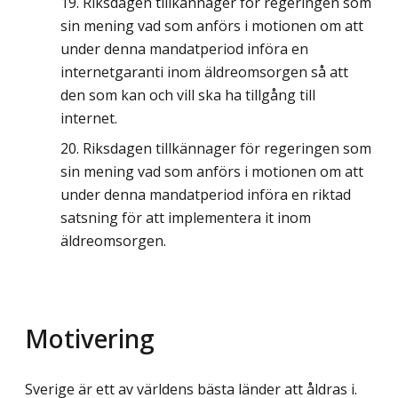
Riksdagen tillkännager för regeringen som
sin mening vad som anförs i motionen om att
under denna mandatperiod införa en
internetgaranti inom äldreomsorgen så att
den som kan och vill ska ha tillgång till
internet.
Riksdagen tillkännager för regeringen som
sin mening vad som anförs i motionen om att
under denna mandatperiod införa en riktad
satsning för att implementera it inom
äldreomsorgen.
Motivering
Sverige är ett av världens bästa länder att åldras i.