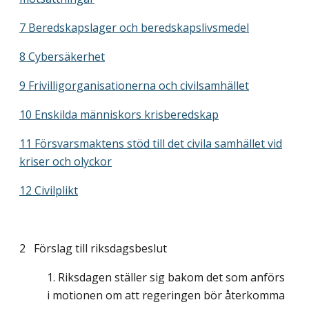
7 Beredskapslager och beredskapslivsmedel
8 Cybersäkerhet
9 Frivilligorganisationerna och civilsamhället
10 Enskilda människors krisberedskap
11 Försvarsmaktens stöd till det civila samhället vid
kriser och olyckor
12 Civilplikt
2 Förslag till riksdagsbeslut
Riksdagen ställer sig bakom det som anförs
i motionen om att regeringen bör återkomma