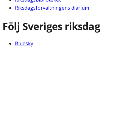
Riksdagsförvaltningens diarium
Följ Sveriges riksdag
Bluesky