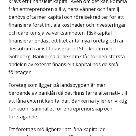
krävs ett finansiellt kapital. Även om det kan komma
från entreprenören själv, hens vänner och familj
behövs ofta mer kapital och rörelsekrediter för att
finansiera först initiala kostnader och investeringar
och därefter själva verksamheten. Riskkapital
finansierar endast ett litet antal nya företag och är
dessutom främst fokuserat till Stockholm och
Göteborg. Bankerna är de som står för den största
andelen av externt finansiellt kapital hos de små
företagen.
Företag som ligger på landsbygden är mer
beroende av banklån då det finns färre alternativ till
att låna externt kapital där. Bankerna fyller en viktig
funktion i samhället för entreprenörskap och
företagande.
Ett företags möjligheter att låna kapital är