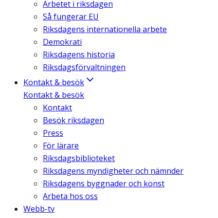
Arbetet i riksdagen
Så fungerar EU
Riksdagens internationella arbete
Demokrati
Riksdagens historia
Riksdagsförvaltningen
Kontakt & besök
Kontakt & besök
Kontakt
Besök riksdagen
Press
För lärare
Riksdagsbiblioteket
Riksdagens myndigheter och nämnder
Riksdagens byggnader och konst
Arbeta hos oss
Webb-tv