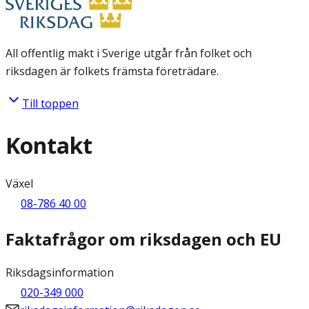
All offentlig makt i Sverige utgår från folket och
riksdagen är folkets främsta företrädare.
Till toppen
Kontakt
Växel
08-786 40 00
Faktafrågor om riksdagen och EU
Riksdagsinformation
020-349 000