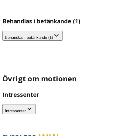
Behandlas i betänkande (1)
Behandlas i betänkande (1)
Övrigt om motionen
Intressenter
Intressenter