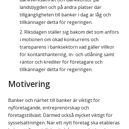
landsbygden och på andra platser där
tillgängligheten till banker i dag är låg och
tillkännager detta för regeringen.
Riksdagen ställer sig bakom det som anförs
i motionen om ökad konkurrens och
transparens i banksektorn vad gäller villkor
för kontanthantering, in- och utlåning samt
räntor och krediter för företagare och
tillkännager detta för regeringen.
Motivering
Banker och närhet till banker är viktigt för
nyföretagande, entreprenörskap och
företagstillväxt. Därmed också mycket viktigt för
sysselsättningen. När ett nytt företag ska etableras