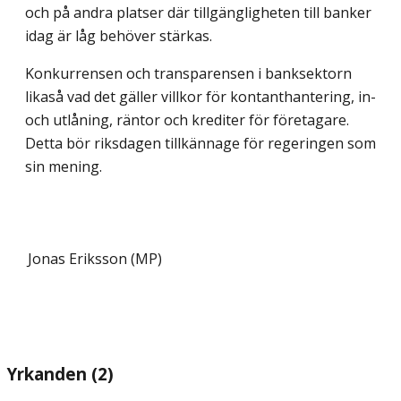
och på andra platser där tillgängligheten till banker
idag är låg behöver stärkas.
Konkurrensen och transparensen i banksektorn
likaså vad det gäller villkor för kontanthantering, in-
och utlåning, räntor och krediter för företagare.
Detta bör riksdagen tillkännage för regeringen som
sin mening.
Jonas Eriksson (MP)
Yrkanden (2)