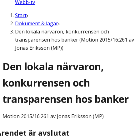
Webb-tv
Start
Dokument & lagar
Den lokala närvaron, konkurrensen och
transparensen hos banker (Motion 2015/16:261 av
Jonas Eriksson (MP))
Den lokala närvaron,
konkurrensen och
transparensen hos banker
Motion
2015/16:261 av Jonas Eriksson (MP)
Ärendet är avslutat