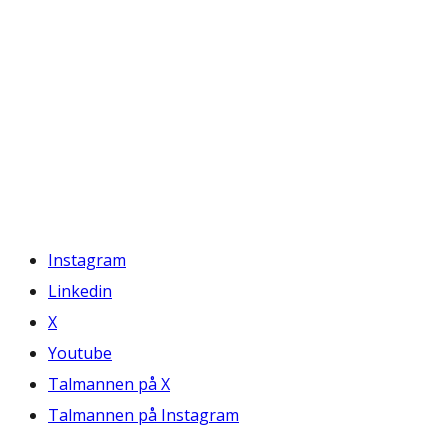
Instagram
Linkedin
X
Youtube
Talmannen på X
Talmannen på Instagram