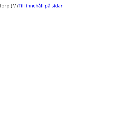
torp (M)
Till innehåll på sidan