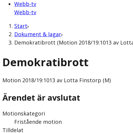
Webb-tv
Webb-tv
Start
Dokument & lagar
Demokratibrott (Motion 2018/19:1013 av Lotta
Demokratibrott
Motion
2018/19:1013 av Lotta Finstorp (M)
Ärendet är avslutat
Motionskategori
Fristående motion
Tilldelat