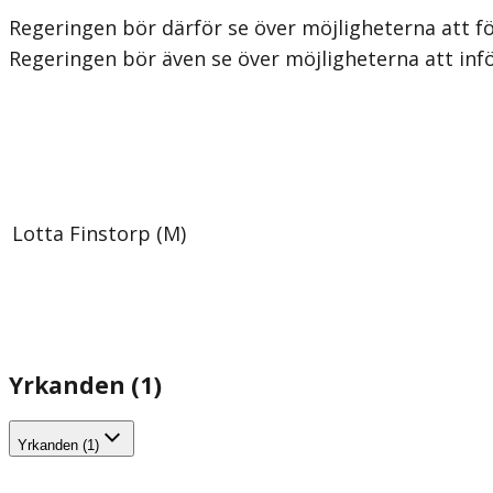
Regeringen bör därför se över möjligheterna att fö
Regeringen bör även se över möjligheterna att inf
Lotta Finstorp (M)
Yrkanden (1)
Yrkanden (1)