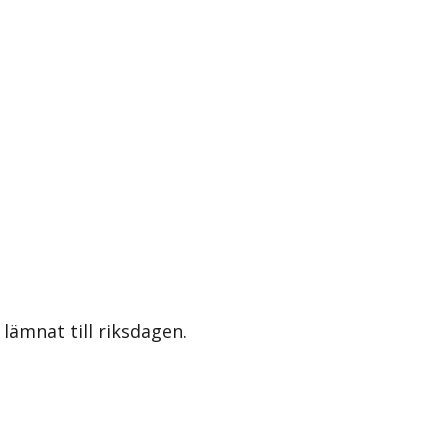
lämnat till riksdagen.