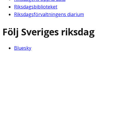
Riksdagsbiblioteket
Riksdagsförvaltningens diarium
Följ Sveriges riksdag
Bluesky