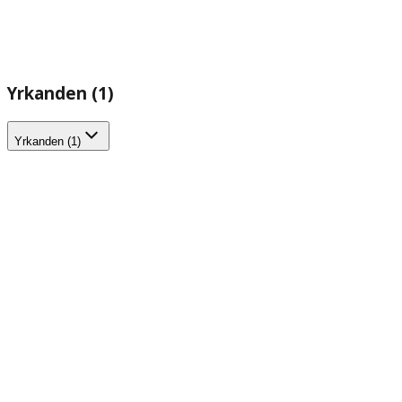
Yrkanden (1)
Yrkanden (1)