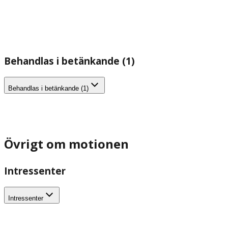
Behandlas i betänkande (1)
Behandlas i betänkande (1)
Övrigt om motionen
Intressenter
Intressenter