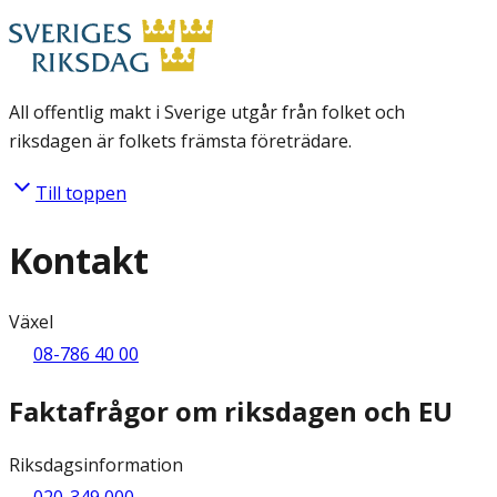
All offentlig makt i Sverige utgår från folket och
riksdagen är folkets främsta företrädare.
Till toppen
Kontakt
Växel
08-786 40 00
Faktafrågor om riksdagen och EU
Riksdagsinformation