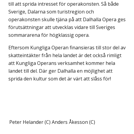
till att sprida intresset för operakonsten. Så både
Sverige, Dalarna som turistregion och
operakonsten skulle tjäna på att Dalhalla Opera ges
förutsättningar att utvecklas vidare till Sveriges
sommararena för högklassig opera.
Eftersom Kungliga Operan finansieras till stor del av
skatteintäkter från hela landet är det också rimligt
att Kungliga Operans verksamhet kommer hela
landet till del. Där ger Dalhalla en möjlighet att
sprida den kultur som det är värt att slåss för!
Peter Helander (C)
Anders Åkesson (C)