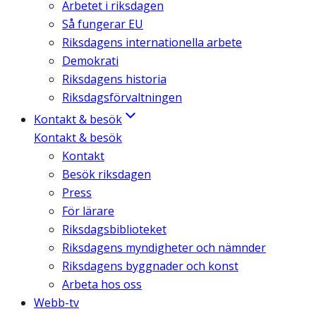
Arbetet i riksdagen
Så fungerar EU
Riksdagens internationella arbete
Demokrati
Riksdagens historia
Riksdagsförvaltningen
Kontakt & besök
Kontakt & besök
Kontakt
Besök riksdagen
Press
För lärare
Riksdagsbiblioteket
Riksdagens myndigheter och nämnder
Riksdagens byggnader och konst
Arbeta hos oss
Webb-tv