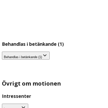
Behandlas i betänkande (1)
Behandlas i betänkande (1)
Övrigt om motionen
Intressenter