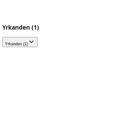
Yrkanden (1)
Yrkanden (1)