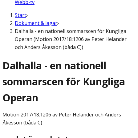
Webb-tv
Start
Dokument & lagar
Dalhalla - en nationell sommarscen för Kungliga
Operan (Motion 2017/18:1206 av Peter Helander
och Anders Åkesson (båda C))
Dalhalla - en nationell
sommarscen för Kungliga
Operan
Motion
2017/18:1206 av Peter Helander och Anders
Åkesson (båda C)