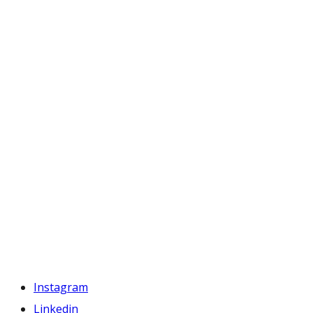
Instagram
Linkedin