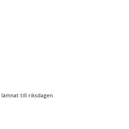
lämnat till riksdagen.