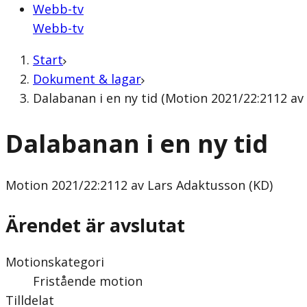
Webb-tv
Webb-tv
Start
Dokument & lagar
Dalabanan i en ny tid (Motion 2021/22:2112 av
Dalabanan i en ny tid
Motion
2021/22:2112 av Lars Adaktusson (KD)
Ärendet är avslutat
Motionskategori
Fristående motion
Tilldelat