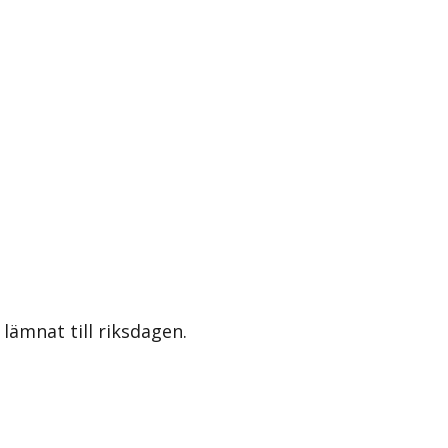
lämnat till riksdagen.