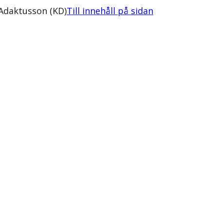
 Adaktusson (KD)
Till innehåll på sidan