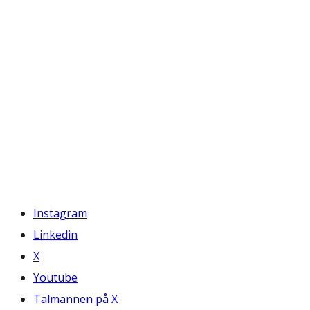
Instagram
Linkedin
X
Youtube
Talmannen på X