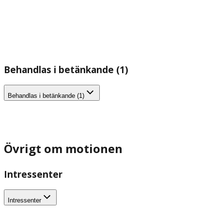
Behandlas i betänkande (1)
Behandlas i betänkande (1)
Övrigt om motionen
Intressenter
Intressenter