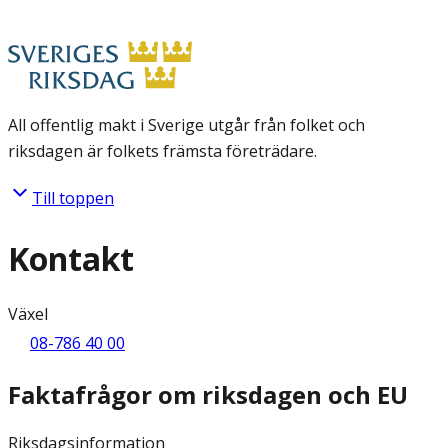
All offentlig makt i Sverige utgår från folket och
riksdagen är folkets främsta företrädare.
Till toppen
Kontakt
Växel
08-786 40 00
Faktafrågor om riksdagen och EU
Riksdagsinformation