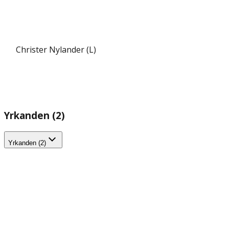
Christer Nylander (L)
Yrkanden (2)
Yrkanden (2)