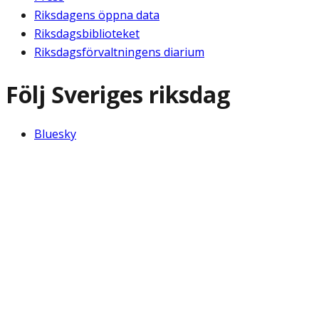
Riksdagens öppna data
Riksdagsbiblioteket
Riksdagsförvaltningens diarium
Följ Sveriges riksdag
Bluesky