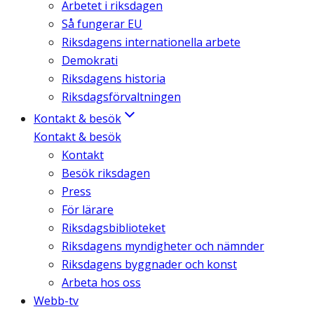
Arbetet i riksdagen
Så fungerar EU
Riksdagens internationella arbete
Demokrati
Riksdagens historia
Riksdagsförvaltningen
Kontakt & besök
Kontakt & besök
Kontakt
Besök riksdagen
Press
För lärare
Riksdagsbiblioteket
Riksdagens myndigheter och nämnder
Riksdagens byggnader och konst
Arbeta hos oss
Webb-tv