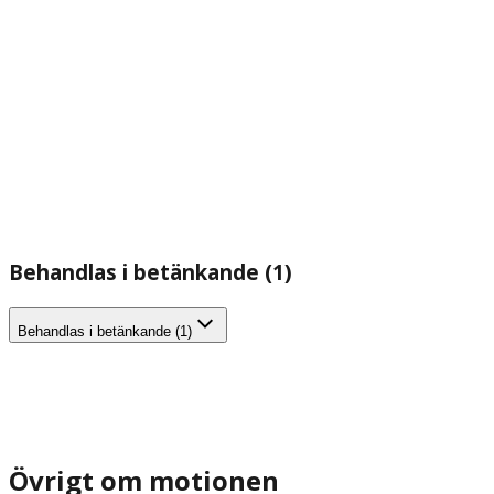
Behandlas i betänkande (1)
Behandlas i betänkande (1)
Övrigt om motionen