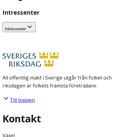
Intressenter
Intressenter
All offentlig makt i Sverige utgår från folket och
riksdagen är folkets främsta företrädare.
Till toppen
Kontakt
Växel