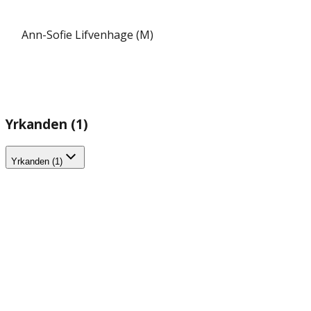
Ann-Sofie Lifvenhage (M)
Yrkanden (1)
Yrkanden (1)