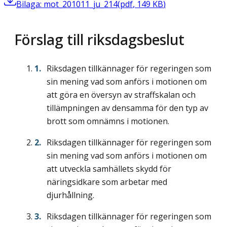
Bilaga: mot_201011_ju_214
(
pdf
,
149
KB
)
Förslag till riksdagsbeslut
Riksdagen tillkännager för regeringen som
sin mening vad som anförs i motionen om
att göra en översyn av straffskalan och
tillämpningen av densamma för den typ av
brott som omnämns i motionen.
Riksdagen tillkännager för regeringen som
sin mening vad som anförs i motionen om
att utveckla samhällets skydd för
näringsidkare som arbetar med
djurhållning.
Riksdagen tillkännager för regeringen som