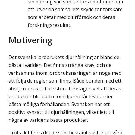
sin mening vad som anförs i motionen om
att utveckla samhällets skydd för forskare
som arbetar med djurförsök och deras
forskningsresultat.
Motivering
Det svenska jordbrukets djurhållning är bland de
bästa i världen. Det finns stränga krav, och de
verksamma inom jordbruksnäringen är noga med
att följa de regler som finns. Både bonden med ett
litet jordbruk och de stora företagen vet att deras
produkter blir bättre om djuren får leva under
bästa möjliga förhållanden. Svensken har ett
positivt synsätt till djurhållningen, vilket lett till
några av världens bästa produkter.
Trots det finns det de som bestämt sig för att våra