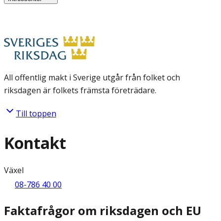
All offentlig makt i Sverige utgår från folket och
riksdagen är folkets främsta företrädare.
Till toppen
Kontakt
Växel
08-786 40 00
Faktafrågor om riksdagen och EU