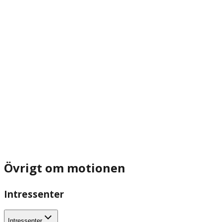
Övrigt om motionen
Intressenter
Intressenter