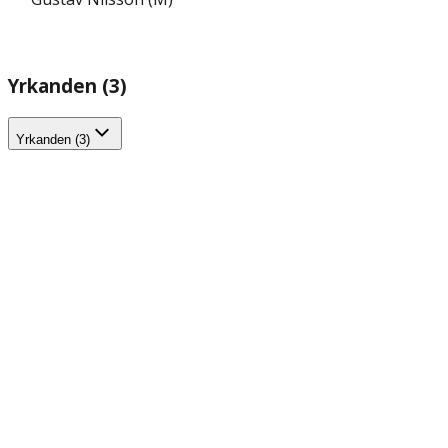
Yrkanden (3)
Yrkanden (3)