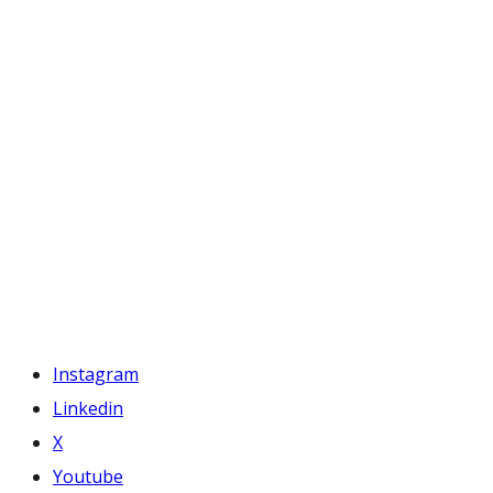
Instagram
Linkedin
X
Youtube