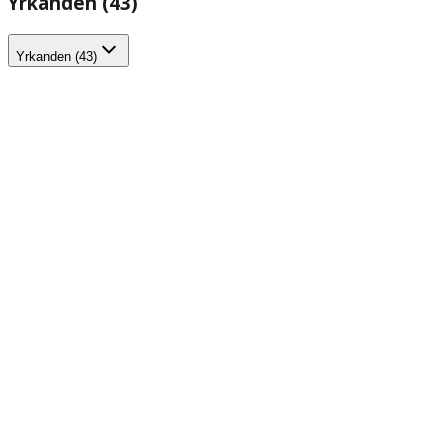
Yrkanden (43)
Yrkanden (43)