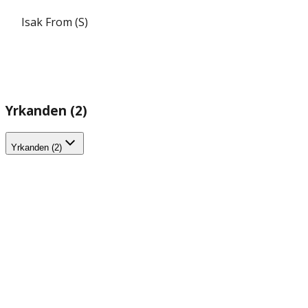
Isak From (S)
Yrkanden (2)
Yrkanden (2)