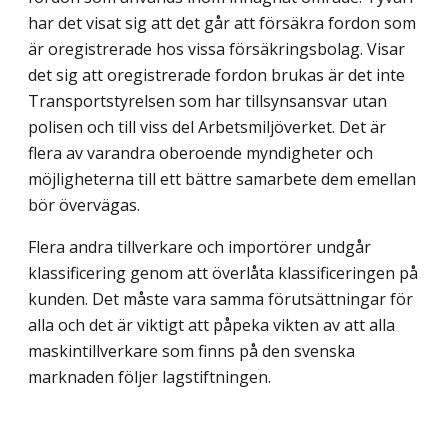
har det visat sig att det går att försäkra fordon som
är oregistrerade hos vissa försäkringsbolag. Visar
det sig att oregistrerade fordon brukas är det inte
Transportstyrelsen som har tillsynsansvar utan
polisen och till viss del Arbetsmiljöverket. Det är
flera av varandra oberoende myndigheter och
möjligheterna till ett bättre samarbete dem emellan
bör övervägas.
Flera andra tillverkare och importörer undgår
klassificering genom att överlåta klassificeringen på
kunden. Det måste vara samma förutsättningar för
alla och det är viktigt att påpeka vikten av att alla
maskintillverkare som finns på den svenska
marknaden följer lagstiftningen.