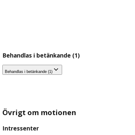
Behandlas i betänkande (1)
Behandlas i betänkande (1)
Övrigt om motionen
Intressenter