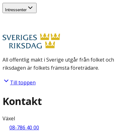
Intressenter
All offentlig makt i Sverige utgår från folket och
riksdagen är folkets främsta företrädare.
Till toppen
Kontakt
Växel
08-786 40 00