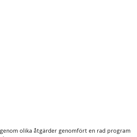
n genom olika åtgärder genomfört en rad program