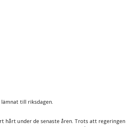
lämnat till riksdagen.
t hårt under de senaste åren. Trots att regeringe