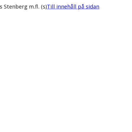
Stenberg m.fl. (s)
Till innehåll på sidan