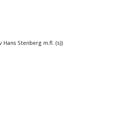
Hans Stenberg m.fl. (s))