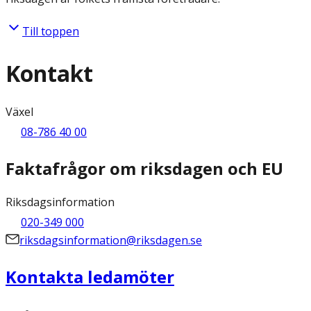
Till toppen
Kontakt
Växel
08-786 40 00
Faktafrågor om riksdagen och EU
Riksdagsinformation
020-349 000
riksdagsinformation@riksdagen.se
Kontakta ledamöter