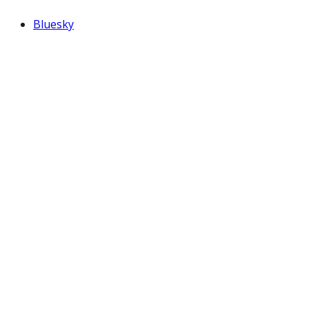
Bluesky