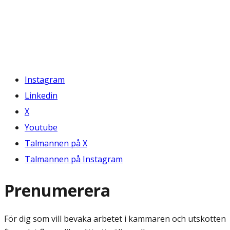
Instagram
Linkedin
X
Youtube
Talmannen på X
Talmannen på Instagram
Prenumerera
För dig som vill bevaka arbetet i kammaren och utskotten