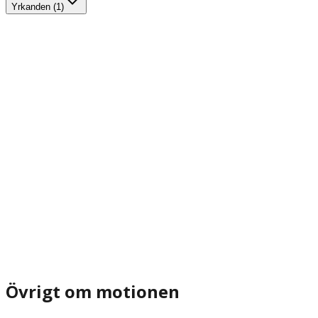
Yrkanden (1)
Övrigt om motionen