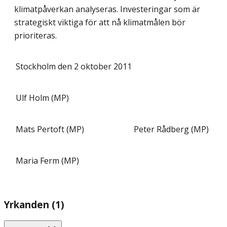
klimatpåverkan analyseras. Investeringar som är
strategiskt viktiga för att nå klimatmålen bör
prioriteras.
Stockholm den 2 oktober 2011
Ulf Holm (MP)
Mats Pertoft (MP)
Peter Rådberg (MP)
Maria Ferm (MP)
Yrkanden (1)