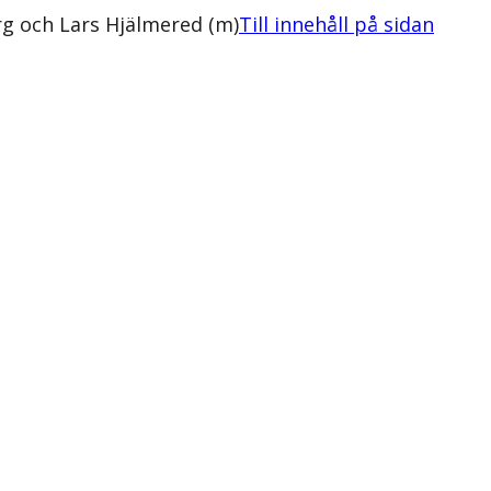
g och Lars Hjälmered (m)
Till innehåll på sidan