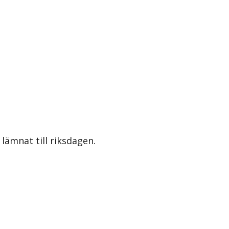
lämnat till riksdagen.