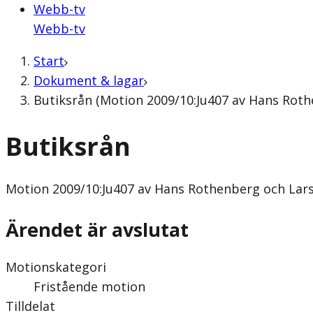
Webb-tv
Webb-tv
Start
Dokument & lagar
Butiksrån (Motion 2009/10:Ju407 av Hans Roth
Butiksrån
Motion
2009/10:Ju407 av Hans Rothenberg och Lars
Ärendet är avslutat
Motionskategori
Fristående motion
Tilldelat