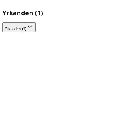
Yrkanden (1)
Yrkanden (1)