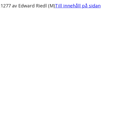
1277 av Edward Riedl (M)
Till innehåll på sidan