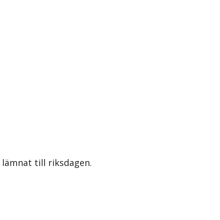
lämnat till riksdagen.