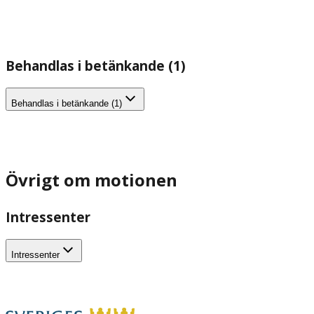
Behandlas i betänkande (1)
Behandlas i betänkande (1)
Övrigt om motionen
Intressenter
Intressenter