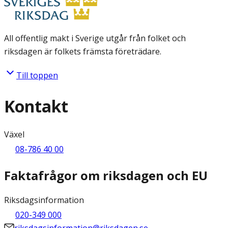
All offentlig makt i Sverige utgår från folket och
riksdagen är folkets främsta företrädare.
Till toppen
Kontakt
Växel
08-786 40 00
Faktafrågor om riksdagen och EU
Riksdagsinformation
020-349 000