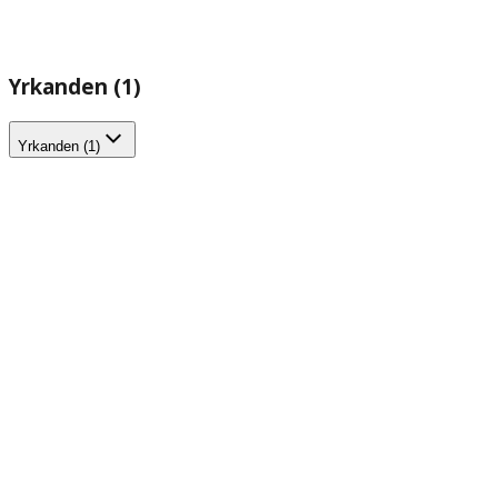
Yrkanden (1)
Yrkanden (1)