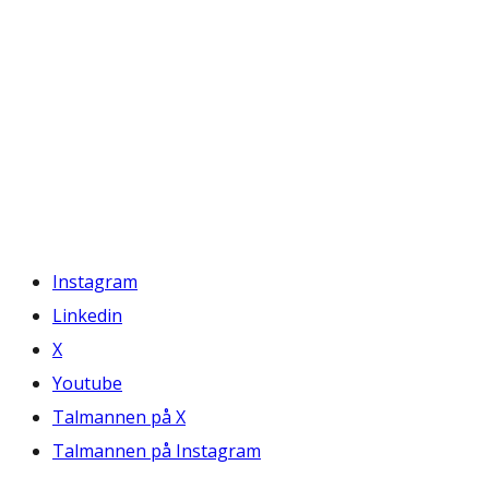
Instagram
Linkedin
X
Youtube
Talmannen på X
Talmannen på Instagram