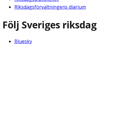
Riksdagsförvaltningens diarium
Följ Sveriges riksdag
Bluesky