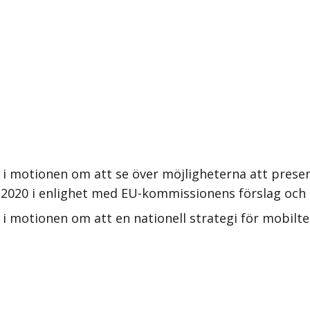
i motionen om att se över möjligheterna att present
 2020 i enlighet med EU-kommissionens förslag och t
i motionen om att en nationell strategi för mobilte