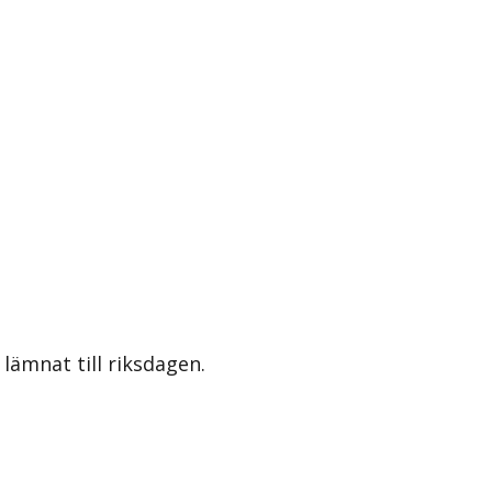
lämnat till riksdagen.