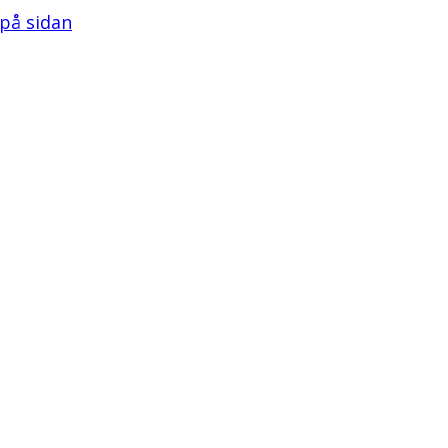
 på sidan