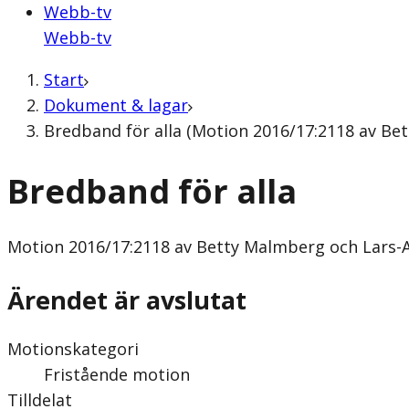
Webb-tv
Webb-tv
Start
Dokument & lagar
Bredband för alla (Motion 2016/17:2118 av Be
Bredband för alla
Motion
2016/17:2118 av Betty Malmberg och Lars-
Ärendet är avslutat
Motionskategori
Fristående motion
Tilldelat