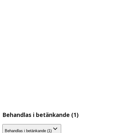
Behandlas i betänkande (1)
Behandlas i betänkande (1)