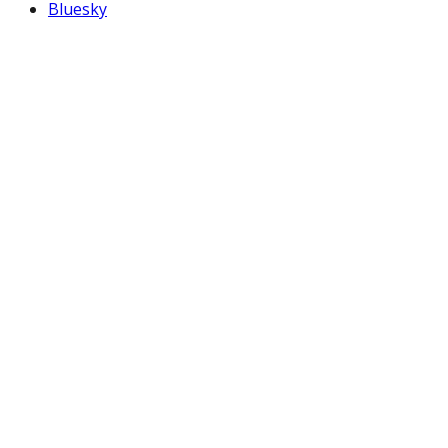
Bluesky