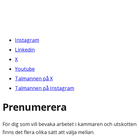
Instagram
Linkedin
X
Youtube
Talmannen på X
Talmannen på Instagram
Prenumerera
För dig som vill bevaka arbetet i kammaren och utskotten
finns det flera olika sätt att välja mellan.