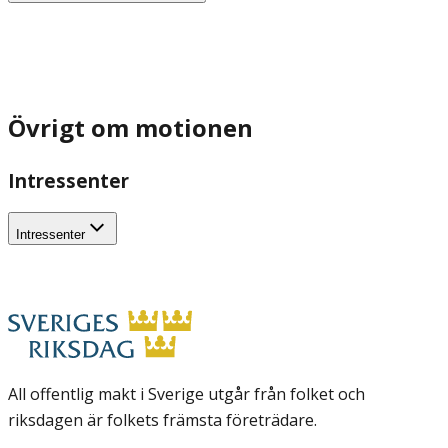
Övrigt om motionen
Intressenter
Intressenter
All offentlig makt i Sverige utgår från folket och
riksdagen är folkets främsta företrädare.