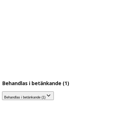
Behandlas i betänkande (1)
Behandlas i betänkande (1)