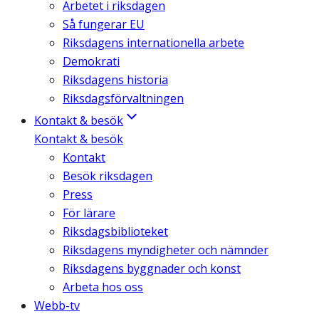
Arbetet i riksdagen
Så fungerar EU
Riksdagens internationella arbete
Demokrati
Riksdagens historia
Riksdagsförvaltningen
Kontakt & besök
Kontakt & besök
Kontakt
Besök riksdagen
Press
För lärare
Riksdagsbiblioteket
Riksdagens myndigheter och nämnder
Riksdagens byggnader och konst
Arbeta hos oss
Webb-tv