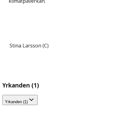
klimatpåverkan.
Stina Larsson (C)
Yrkanden (1)
Yrkanden (1)