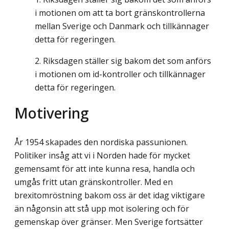
i motionen om att ta bort gränskontrollerna
mellan Sverige och Danmark och tillkännager
detta för regeringen.
Riksdagen ställer sig bakom det som anförs
i motionen om id-kontroller och tillkännager
detta för regeringen.
Motivering
År 1954 skapades den nordiska passunionen.
Politiker insåg att vi i Norden hade för mycket
gemensamt för att inte kunna resa, handla och
umgås fritt utan gränskontroller. Med en
brexitomröstning bakom oss är det idag viktigare
än någonsin att stå upp mot isolering och för
gemenskap över gränser. Men Sverige fortsätter