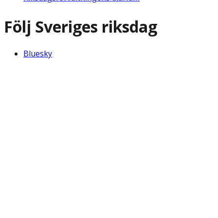
Följ Sveriges riksdag
Bluesky