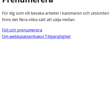
För dig som vill bevaka arbetet i kammaren och utskotten
finns det flera olika sätt att välja mellan.
Följ och prenumerera
Om webbplatsen
Kakor
Tillgänglighet