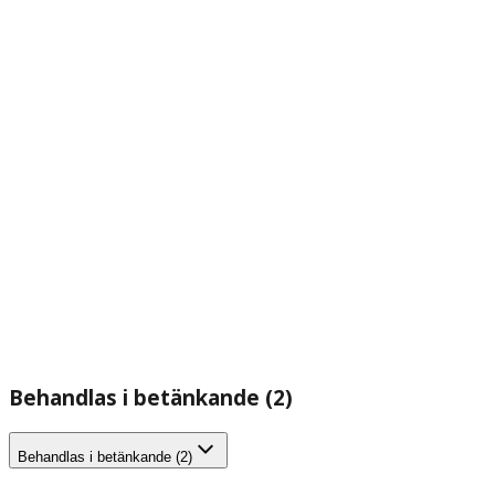
Behandlas i betänkande (2)
Behandlas i betänkande (2)