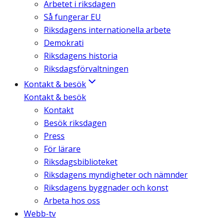
Arbetet i riksdagen
Så fungerar EU
Riksdagens internationella arbete
Demokrati
Riksdagens historia
Riksdagsförvaltningen
Kontakt & besök
Kontakt & besök
Kontakt
Besök riksdagen
Press
För lärare
Riksdagsbiblioteket
Riksdagens myndigheter och nämnder
Riksdagens byggnader och konst
Arbeta hos oss
Webb-tv