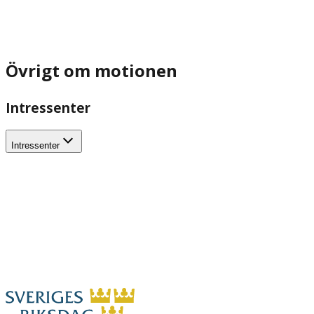
Övrigt om motionen
Intressenter
Intressenter