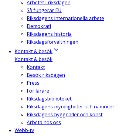
Arbetet i riksdagen
Så fungerar EU
Riksdagens internationella arbete
Demokrati
Riksdagens historia
Riksdagsförvaltningen
Kontakt & besök
Kontakt & besök
Kontakt
Besök riksdagen
Press
För lärare
Riksdagsbiblioteket
Riksdagens myndigheter och nämnder
Riksdagens byggnader och konst
Arbeta hos oss
Webb-tv