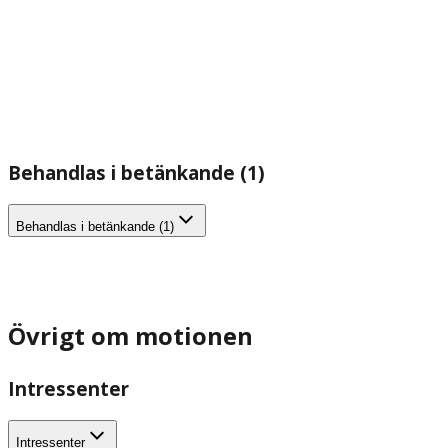
Behandlas i betänkande (1)
Behandlas i betänkande (1)
Övrigt om motionen
Intressenter
Intressenter