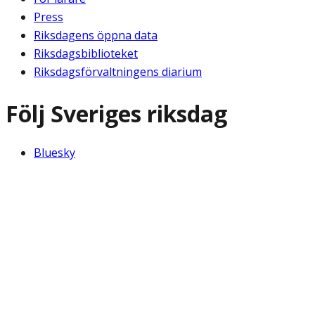
Press
Riksdagens öppna data
Riksdagsbiblioteket
Riksdagsförvaltningens diarium
Följ Sveriges riksdag
Bluesky