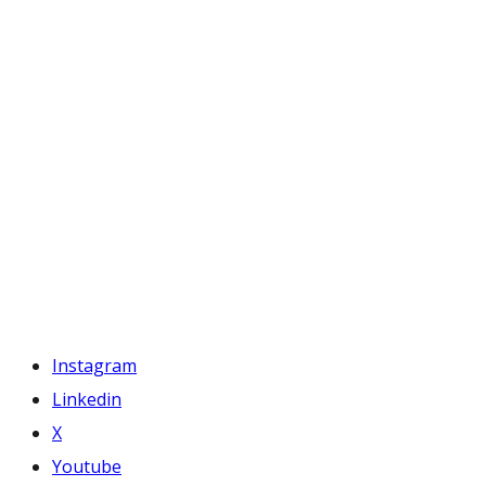
Instagram
Linkedin
X
Youtube