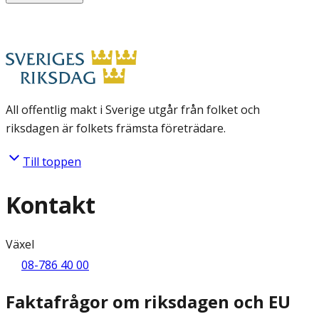
All offentlig makt i Sverige utgår från folket och
riksdagen är folkets främsta företrädare.
Till toppen
Kontakt
Växel
08-786 40 00
Faktafrågor om riksdagen och EU