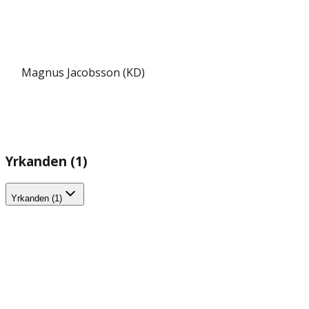
Magnus Jacobsson (KD)
Yrkanden (1)
Yrkanden (1)