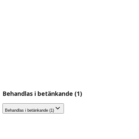
Behandlas i betänkande (1)
Behandlas i betänkande (1)