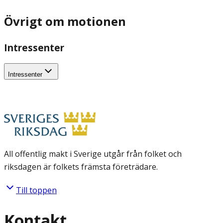
Övrigt om motionen
Intressenter
Intressenter
All offentlig makt i Sverige utgår från folket och
riksdagen är folkets främsta företrädare.
Till toppen
Kontakt