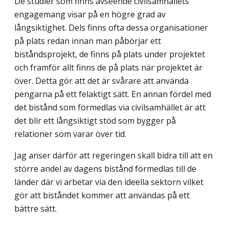
De studier som finns avseende civilsamhällets
engagemang visar på en högre grad av
långsiktighet. Dels finns ofta dessa organisationer
på plats redan innan man påbörjar ett
biståndsprojekt, de finns på plats under projektet
och framför allt finns de på plats när projektet är
över. Detta gör att det är svårare att använda
pengarna på ett felaktigt sätt. En annan fördel med
det bistånd som förmedlas via civilsamhället är att
det blir ett långsiktigt stöd som bygger på
relationer som varar över tid.
Jag anser därför att regeringen skall bidra till att en
större andel av dagens bistånd förmedlas till de
länder där vi arbetar via den ideella sektorn vilket
gör att biståndet kommer att användas på ett
bättre sätt.