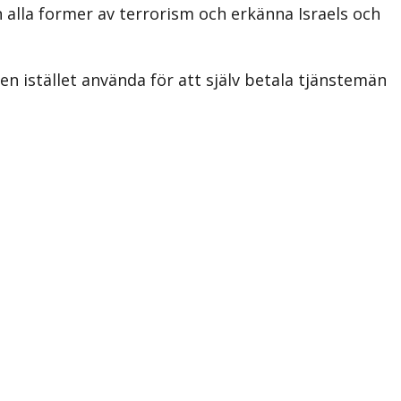
alla former av terrorism och erkänna Israels och
en istället använda för att själv betala tjänstemän