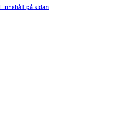
ll innehåll på sidan