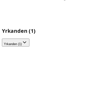
Yrkanden (1)
Yrkanden (1)