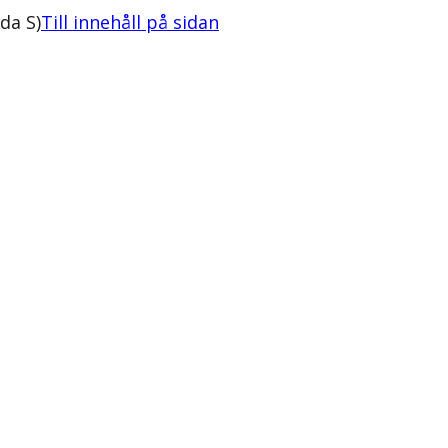
da S)
Till innehåll på sidan