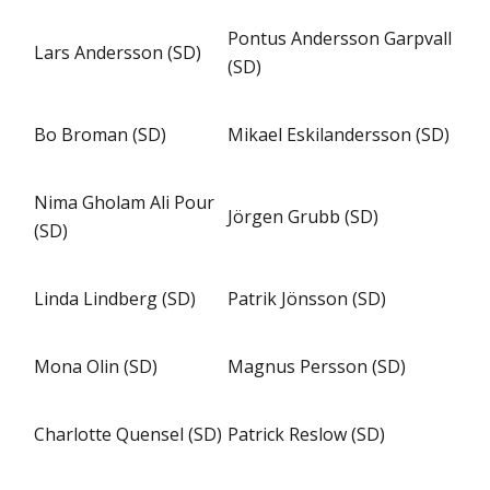
Pontus Andersson Garpvall
Lars Andersson (SD)
(SD)
Bo Broman (SD)
Mikael Eskilandersson (SD)
Nima Gholam Ali Pour
Jörgen Grubb (SD)
(SD)
Linda Lindberg (SD)
Patrik Jönsson (SD)
Mona Olin (SD)
Magnus Persson (SD)
Charlotte Quensel (SD)
Patrick Reslow (SD)