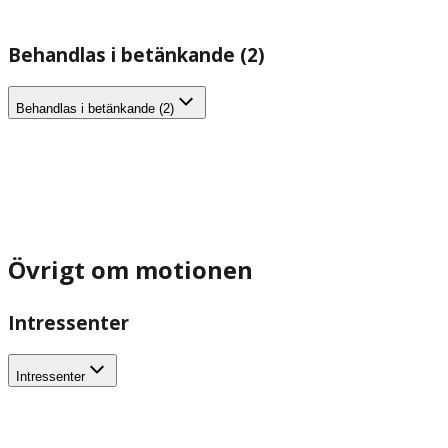
Behandlas i betänkande (2)
Behandlas i betänkande (2)
Övrigt om motionen
Intressenter
Intressenter