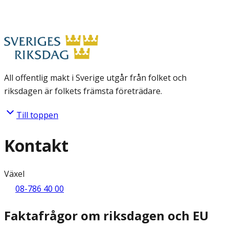
All offentlig makt i Sverige utgår från folket och
riksdagen är folkets främsta företrädare.
Till toppen
Kontakt
Växel
08-786 40 00
Faktafrågor om riksdagen och EU