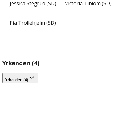
Jessica Stegrud (SD)
Victoria Tiblom (SD)
Pia Trollehjelm (SD)
Yrkanden (4)
Yrkanden (4)