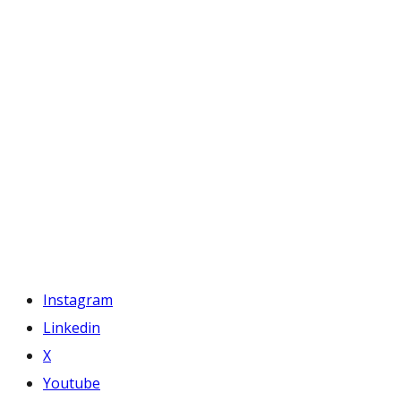
Instagram
Linkedin
X
Youtube