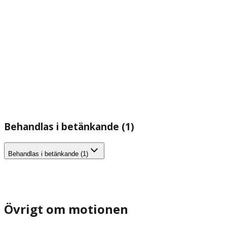
Behandlas i betänkande (1)
Behandlas i betänkande (1)
Övrigt om motionen