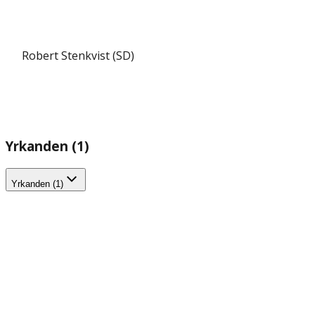
Robert Stenkvist (SD)
Yrkanden (1)
Yrkanden (1)