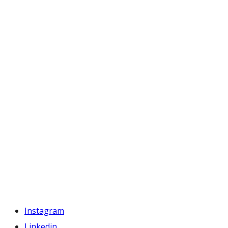
Instagram
Linkedin