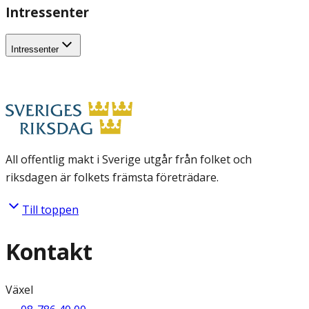
Intressenter
Intressenter
All offentlig makt i Sverige utgår från folket och
riksdagen är folkets främsta företrädare.
Till toppen
Kontakt
Växel