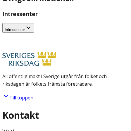
Intressenter
Intressenter
All offentlig makt i Sverige utgår från folket och
riksdagen är folkets främsta företrädare.
Till toppen
Kontakt