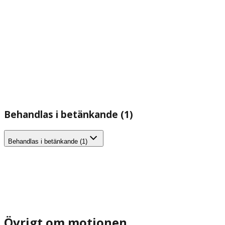
Behandlas i betänkande (1)
Behandlas i betänkande (1)
Övrigt om motionen