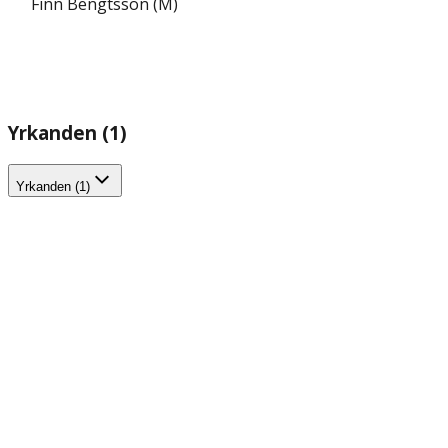
Finn Bengtsson (M)
Yrkanden (1)
Yrkanden (1)