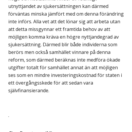
utnyttjandet av sjukersättningen kan därmed
förväntas minska jämfört med om denna förändring
inte införs. Alla vet att det lönar sig att arbeta utan
att detta missgynnar ett framtida behov av att
möjligen komma kräva en högre nyttjandegrad av
sjukersättning. Därmed blir både individerna som
berörs men också samhället vinnare på denna
reform, som därmed beräknas inte medföra ökade
utgifter totalt för samhället annat än att möjligen
ses som en mindre investeringskostnad för staten i
ett övergångsskede för att sedan vara
självfinansierande.
.