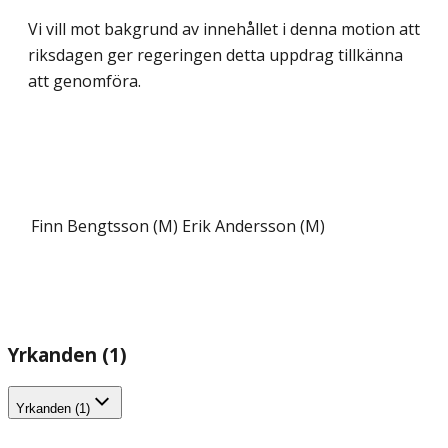
Vi vill mot bakgrund av innehållet i denna motion att
riksdagen ger regeringen detta uppdrag tillkänna
att genomföra.
Finn Bengtsson (M)
Erik Andersson (M)
Yrkanden (1)
Yrkanden (1)