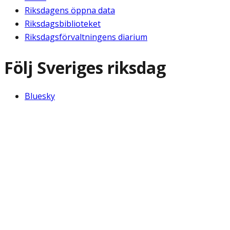
Riksdagens öppna data
Riksdagsbiblioteket
Riksdagsförvaltningens diarium
Följ Sveriges riksdag
Bluesky