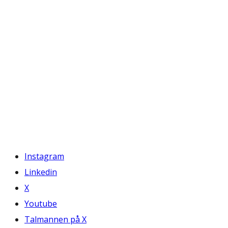
Instagram
Linkedin
X
Youtube
Talmannen på X