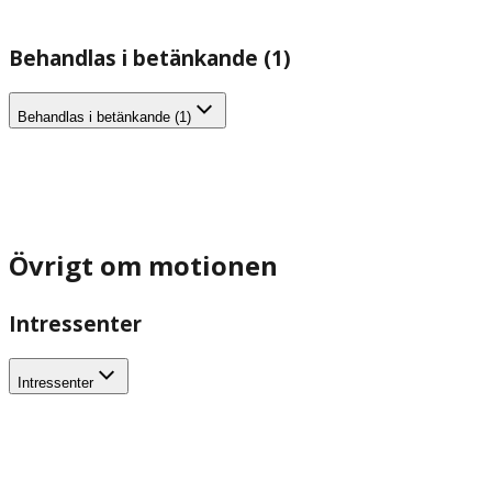
Behandlas i betänkande (1)
Behandlas i betänkande (1)
Övrigt om motionen
Intressenter
Intressenter