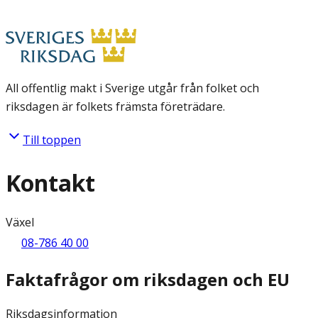
All offentlig makt i Sverige utgår från folket och
riksdagen är folkets främsta företrädare.
Till toppen
Kontakt
Växel
08-786 40 00
Faktafrågor om riksdagen och EU
Riksdagsinformation