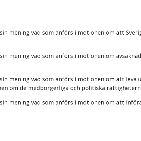
sin mening vad som anförs i motionen om att Sverige
 sin mening vad som anförs i motionen om avsaknad
sin mening vad som anförs i motionen om att leva u
en om de medborgerliga och politiska rättighetern
sin mening vad som anförs i motionen om att införa 