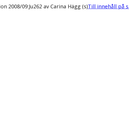
on 2008/09:Ju262 av Carina Hägg (s)
Till innehåll på 