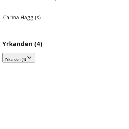
Carina Hägg (s)
Yrkanden (4)
Yrkanden (4)