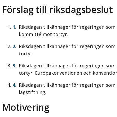
Förslag till riksdagsbeslut
Riksdagen tillkännager för regeringen som 
kommitté mot tortyr.
Riksdagen tillkännager för regeringen som
tortyr.
Riksdagen tillkännager för regeringen som 
tortyr, Europakonventionen och konvention
Riksdagen tillkännager för regeringen som 
lagstiftning.
Motivering