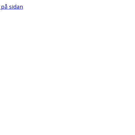
l på sidan