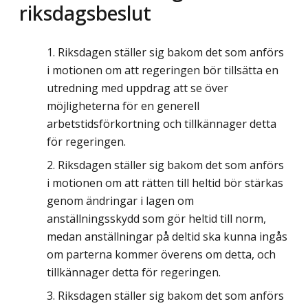
riksdagsbeslut
Riksdagen ställer sig bakom det som anförs
i motionen om att regeringen bör tillsätta en
utredning med uppdrag att se över
möjligheterna för en generell
arbetstidsförkortning och tillkännager detta
för regeringen.
Riksdagen ställer sig bakom det som anförs
i motionen om att rätten till heltid bör stärkas
genom ändringar i lagen om
anställningsskydd som gör heltid till norm,
medan anställningar på deltid ska kunna ingås
om parterna kommer överens om detta, och
tillkännager detta för regeringen.
Riksdagen ställer sig bakom det som anförs