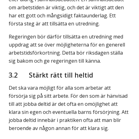
om arbetstiden är viktig, och det är viktigt att den
har ett gott och mångsidigt faktaunderlag. Ett
första steg är att tillsätta en utredning.
Regeringen bör därför tillsätta en utredning med
uppdrag att se över möjligheterna för en generell
arbetstidsförkortning. Detta bör riksdagen ställa
sig bakom och ge regeringen till känna.
3.2
Stärkt rätt till heltid
Det ska vara möjligt för alla som arbetar att
försörja sig på sitt arbete. För den som är hänvisad
till att jobba deltid är det ofta en omöjlighet att
klara sin egen och eventuella barns försörjning. Att
jobba deltid innebär i praktiken ofta att man blir
beroende av någon annan för att klara sig.