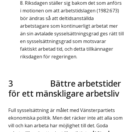
Riksdagen ställer sig bakom det som anförs
i motionen om att arbetstidslagen (1982:673)
bör ändras så att deltidsanställda
arbetstagare som kontinuerligt arbetat mer
än sin avtalade sysselsättningsgrad ges rätt till
en sysselsättningsgrad som motsvarar
faktiskt arbetad tid, och detta tillkännager
riksdagen för regeringen.
3
Bättre arbetstider
för ett mänskligare arbetsliv
Full sysselsättning är målet med Vänsterpartiets
ekonomiska politik. Men det räcker inte att alla som
vill och kan arbeta har möjlighet till det. Goda